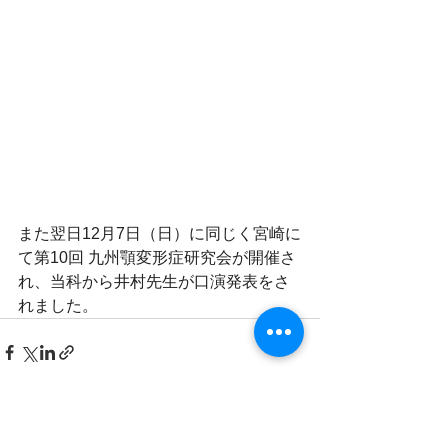
また翌日12月7日（日）に同じく宮崎に
て第10回 九州顎変形症研究会が開催さ
れ、当科から井村先生が口演発表をさ
れました。